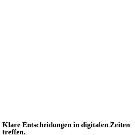
Klare Entscheidungen in digitalen Zeiten
treffen.