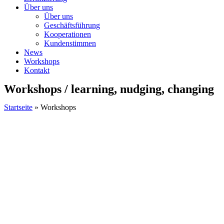
Über uns
Über uns
Geschäftsführung
Kooperationen
Kundenstimmen
News
Workshops
Kontakt
Workshops / learning, nudging, changing
Startseite
»
Workshops