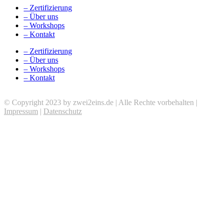
– Zertifizierung
– Über uns
– Workshops
– Kontakt
– Zertifizierung
– Über uns
– Workshops
– Kontakt
© Copyright 2023 by zwei2eins.de | Alle Rechte vorbehalten |
Impressum
|
Datenschutz