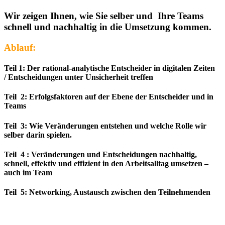
Wir zeigen Ihnen, wie Sie selber und Ihre Teams
schnell und nachhaltig in die Umsetzung kommen.
Ablauf:
Teil 1: Der rational-analytische Entscheider in digitalen Zeiten
/ Entscheidungen unter Unsicherheit treffen
Teil 2: Erfolgsfaktoren auf der Ebene der Entscheider und in
Teams
Teil 3: Wie Veränderungen entstehen und welche Rolle wir
selber darin spielen.
Teil 4 : Veränderungen und Entscheidungen nachhaltig,
schnell, effektiv und effizient in den Arbeitsalltag umsetzen –
auch im Team
Teil 5: Networking, Austausch zwischen den Teilnehmenden